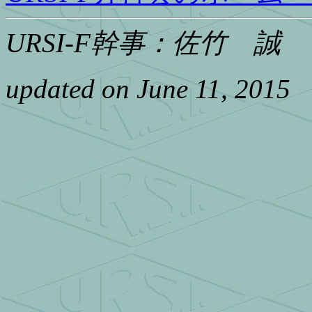
URSI-F幹事：佐竹 誠
updated on June 11, 2015